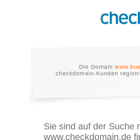
Die Domain
www.bue
checkdomain-Kunden registrie
Sie sind auf der Suche
www.checkdomain.de fin